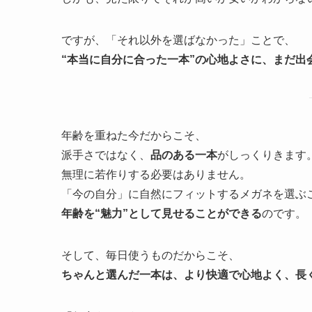
ですが、「それ以外を選ばなかった」ことで、
“本当に自分に合った一本”の心地よさに、まだ出
年齢を重ねた今だからこそ、
派手さではなく、
品のある一本
がしっくりきます
無理に若作りする必要はありません。
「今の自分」に自然にフィットするメガネを選ぶ
年齢を“魅力”として見せることができる
のです。
そして、毎日使うものだからこそ、
ちゃんと選んだ一本は、より快適で心地よく、長