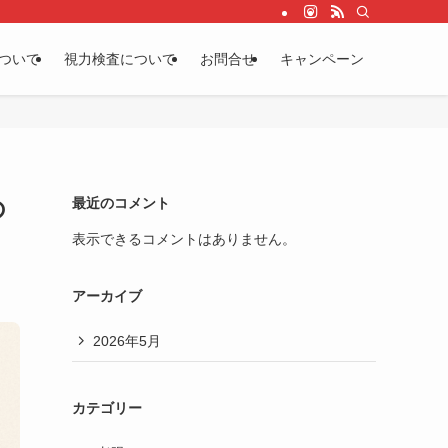
ついて
視力検査について
お問合せ
キャンペーン
の
最近のコメント
表示できるコメントはありません。
アーカイブ
2026年5月
カテゴリー