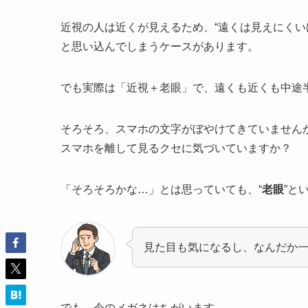
近視の人は近くが見えるため、“遠くは見えにくい
と思い込んでしまうケースがあります。
でも実際は「近視＋老眼」で、遠くも近くも中途
そろそろ、スマホの文字がぼやけてきていません
スマホを離して見るクセに気づいていますか？
「そろそろかな…」とは思っていても、“
老眼
”と
見た目も気になるし、なんだか
でも、今のメガネはちがいます。