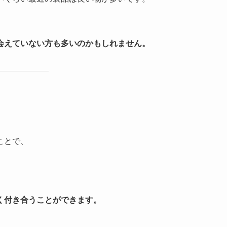
会えていない方も多いのかもしれません。
。
ことで、
く付き合うことができます。