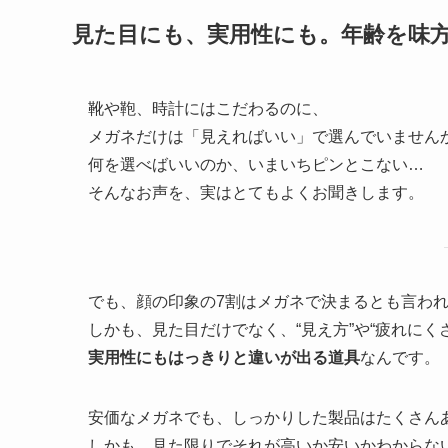
見た目にも、実用性にも。年齢を味
靴や鞄、時計にはこだわるのに、
メガネだけは「見えればいい」で選んでいません
何を選べばいいのか、いまいちピンとこない…
そんなお声を、実はとてもよくお聞きします。
でも、顔の印象の7割はメガネで決まるとも言わ
しかも、見た目だけでなく、“見え方”や“疲れにく
実用性にもはっきりと違いが出る道具
なんです。
安価なメガネでも、しっかりした製品はたくさん
しかも、見た限りでそれが高いか安いかわからな