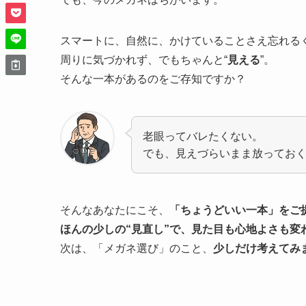
スマートに、自然に、かけていることさえ忘れる
周りに気づかれず、でもちゃんと“
見える
”。
そんな一本があるのをご存知ですか？
老眼ってバレたくない。
でも、見えづらいまま放ってお
そんなあなたにこそ、
「ちょうどいい一本」をご
ほんの少しの“見直し”で、見た目も心地よさも変
次は、「メガネ選び」のこと、
少しだけ考えてみ